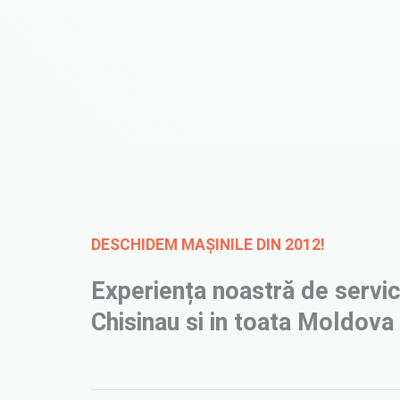
DESCHIDEM MAȘINILE DIN 2012!
Experiența noastră de servic
Chisinau si in toata Moldova