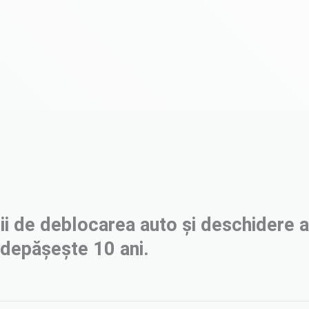
ii de deblocarea auto și deschidere a
 depășește 10 ani.