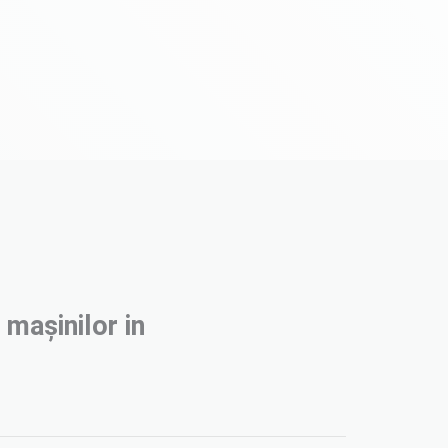
 mașinilor in